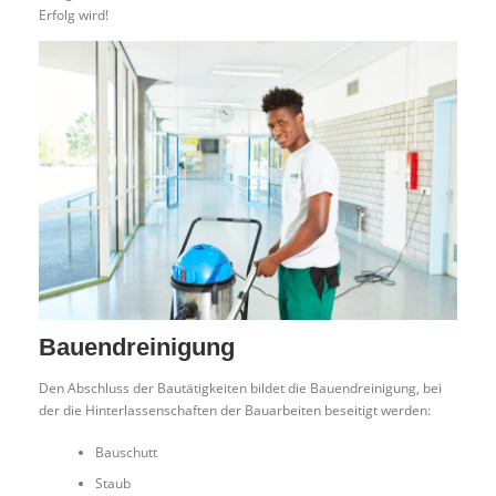
Erfolg wird!
Bauendreinigung
Den Abschluss der Bautätigkeiten bildet die Bauendreinigung, bei
der die Hinterlassenschaften der Bauarbeiten beseitigt werden:
Bauschutt
Staub